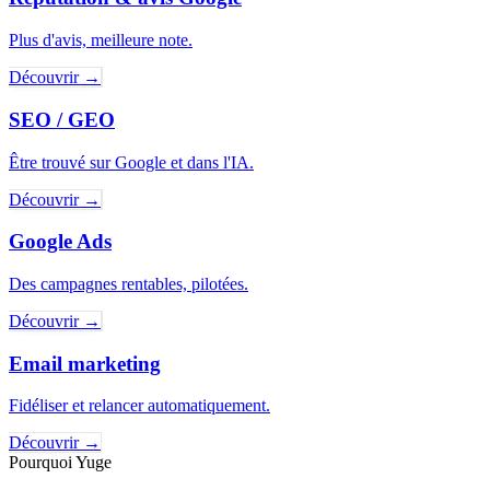
Plus d'avis, meilleure note.
Découvrir
→
SEO / GEO
Être trouvé sur Google et dans l'IA.
Découvrir
→
Google Ads
Des campagnes rentables, pilotées.
Découvrir
→
Email marketing
Fidéliser et relancer automatiquement.
Découvrir
→
Pourquoi Yuge