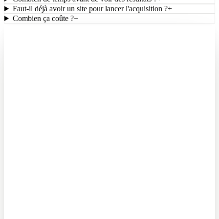
Faut-il déjà avoir un site pour lancer l'acquisition ?
+
Combien ça coûte ?
+