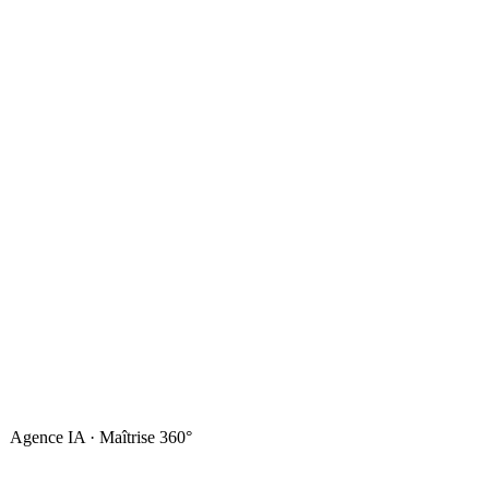
Agence IA · Maîtrise 360°