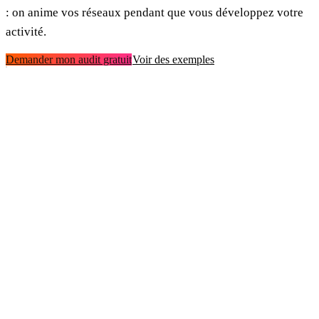
: on anime vos réseaux pendant que vous développez votre
activité.
Demander mon audit gratuit
Voir des exemples