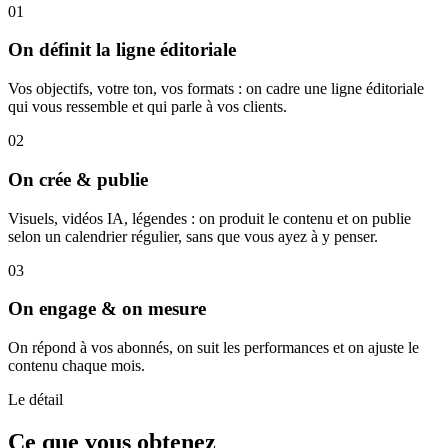
01
On définit la ligne éditoriale
Vos objectifs, votre ton, vos formats : on cadre une ligne éditoriale
qui vous ressemble et qui parle à vos clients.
02
On crée & publie
Visuels, vidéos IA, légendes : on produit le contenu et on publie
selon un calendrier régulier, sans que vous ayez à y penser.
03
On engage & on mesure
On répond à vos abonnés, on suit les performances et on ajuste le
contenu chaque mois.
Le détail
Ce que vous obtenez