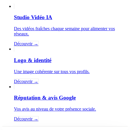
Studio Vidéo IA
Des vidéos fraîches chaque semaine pour alimenter vos
réseaux.
Découvrir
→
Logo & identité
Une image cohérente sur tous vos profils.
Découvrir
→
Réputation & avis Google
Vos avis au niveau de votre présence sociale.
Découvrir
→