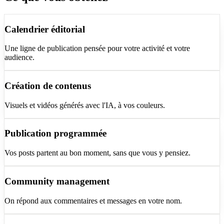
Calendrier éditorial
Une ligne de publication pensée pour votre activité et votre
audience.
Création de contenus
Visuels et vidéos générés avec l'IA, à vos couleurs.
Publication programmée
Vos posts partent au bon moment, sans que vous y pensiez.
Community management
On répond aux commentaires et messages en votre nom.