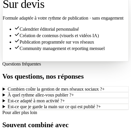
Sur devis
Formule adaptée à votre rythme de publication · sans engagement
Calendrier éditorial personnalisé
Création de contenus (visuels et vidéos IA)
Publication programmée sur vos réseaux
Community management et reporting mensuel
Demander un devis
Questions fréquentes
Vos questions, nos réponses
Combien coûte la gestion de mes réseaux sociaux ?
+
À quel rythme allez-vous publier ?
+
Est-ce adapté à mon activité ?
+
Est-ce que je garde la main sur ce qui est publié ?
+
Pour aller plus loin
Souvent combiné avec