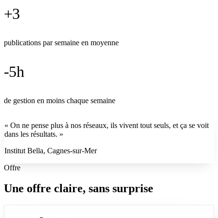
+
3
publications par semaine en moyenne
-
5
h
de gestion en moins chaque semaine
«
On ne pense plus à nos réseaux, ils vivent tout seuls, et ça se voit
dans les résultats.
»
Institut Bella, Cagnes-sur-Mer
Offre
Une offre claire, sans surprise