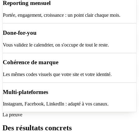
Reporting mensuel
Portée, engagement, croissance : un point clair chaque mois.
Done-for-you
Vous validez le calendrier, on s'occupe de tout le reste.
Cohérence de marque
Les mêmes codes visuels que votre site et votre identité.
Multi-plateformes
Instagram, Facebook, LinkedIn : adapté à vos canaux.
La preuve
Des résultats concrets