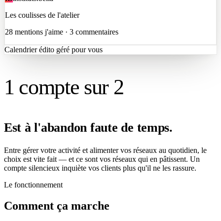
Les coulisses de l'atelier
28 mentions j'aime · 3 commentaires
Calendrier édito géré pour vous
1 compte sur 2
Est à l'abandon faute de temps.
Entre gérer votre activité et alimenter vos réseaux au quotidien, le
choix est vite fait — et ce sont vos réseaux qui en pâtissent. Un
compte silencieux inquiète vos clients plus qu'il ne les rassure.
Le fonctionnement
Comment ça marche